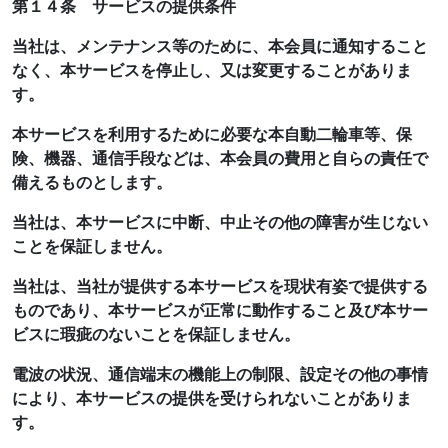
第１４条 サービスの提供条件
当社は、メンテナンス等のために、本会員に通知すること
なく、本サービスを停止し、又は変更することがありま
す。
本サービスを利用するために必要な本自動二輪車等、保
険、機器、通信手段などは、本会員の費用と自らの責任で
備えるものとします。
当社は、本サービスに中断、中止その他の障害が生じない
ことを保証しません。
当社は、当社が提供する本サービスを現状有姿で提供する
ものであり、本サービスが正常に動作すること及び本サー
ビスに瑕疵のないことを保証しません。
電波の状況、通信端末の機能上の制限、設定その他の事情
により、本サービスの提供を受けられないことがありま
す。