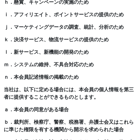
ｈ．懸賞、キャンペーンの実施のため
ｉ．アフィリエイト、ポイントサービスの提供のため
ｊ．マーケティングデータの調査、統計、分析のため
ｋ．決済サービス、物流サービスの提供のため
ｌ．新サービス、新機能の開発のため
ｍ．システムの維持、不具合対応のため
ｎ．本会員記述情報の掲載のため
当社は、以下に定める場合には、本会員の個人情報を第三
者に提供することができるものとします。
ａ．本会員の同意がある場合
ｂ．裁判所、検察庁、警察、税務署、弁護士会又はこれら
に準じた権限を有する機関から開示を求められた場合