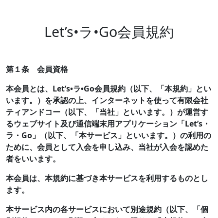
Let’s•ラ•Go会員規約
第１条 会員資格
本会員とは、Let’s•ラ•Go会員規約（以下、「本規約」とい
います。）を承認の上、インターネットを使って有限会社
ティアンドコー（以下、「当社」といいます。）が運営す
るウェブサイト及び通信端末用アプリケーション「Let’s・
ラ・Go」（以下、「本サービス」といいます。）の利用の
ために、会員として入会を申し込み、当社が入会を認めた
者をいいます。
本会員は、本規約に基づき本サービスを利用するものとし
ます。
本サービス内の各サービスにおいて別途規約（以下、「個