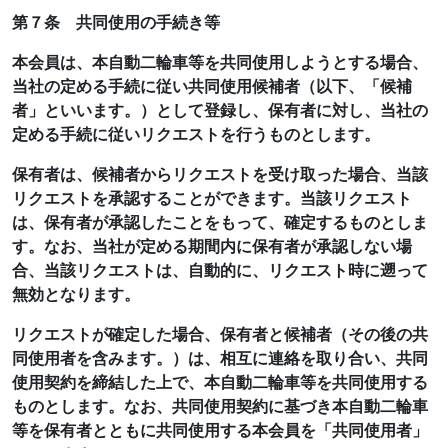
第７条 共同使用の手続き等
本会員は、本自動二輪車等を共同使用しようとする場合、
当社の定める手続に従い共同使用候補者（以下、「候補
者」といいます。）として登録し、保有者に対し、当社の
定める手続に従いリクエストを行うものとします。
保有者は、候補者からリクエストを受け取った場合、当該
リクエストを承認することができます。当該リクエスト
は、保有者が承認したことをもって、確定するものとしま
す。なお、当社が定める期間内に保有者が承認しない場
合、当該リクエストは、自動的に、リクエスト時に遡って
無効となります。
リクエストが確定した場合、保有者と候補者（その後の共
同使用者を含みます。）は、相互に連絡を取り合い、共同
使用契約を締結した上で、本自動二輪車等を共同使用する
ものとします。なお、共同使用契約に基づき本自動二輪車
等を保有者とともに共同使用する本会員を「共同使用者」