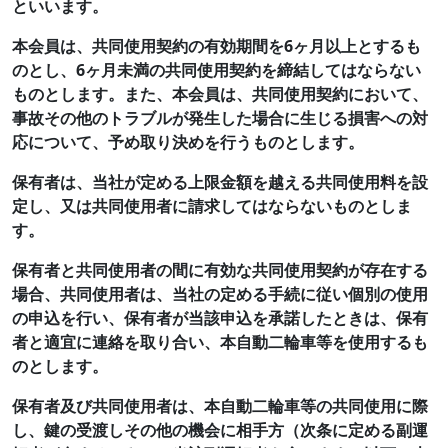
といいます。
本会員は、共同使用契約の有効期間を6ヶ月以上とするも
のとし、6ヶ月未満の共同使用契約を締結してはならない
ものとします。また、本会員は、共同使用契約において、
事故その他のトラブルが発生した場合に生じる損害への対
応について、予め取り決めを行うものとします。
保有者は、当社が定める上限金額を越える共同使用料を設
定し、又は共同使用者に請求してはならないものとしま
す。
保有者と共同使用者の間に有効な共同使用契約が存在する
場合、共同使用者は、当社の定める手続に従い個別の使用
の申込を行い、保有者が当該申込を承諾したときは、保有
者と適宜に連絡を取り合い、本自動二輪車等を使用するも
のとします。
保有者及び共同使用者は、本自動二輪車等の共同使用に際
し、鍵の受渡しその他の機会に相手方（次条に定める副運