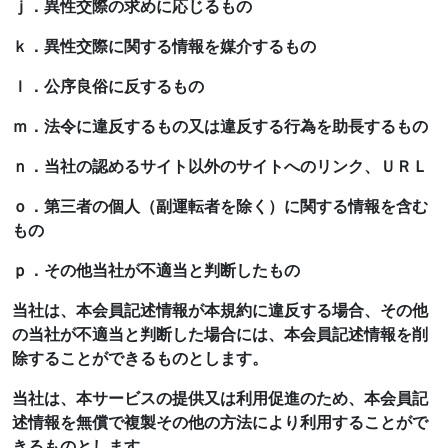
ｊ．異性交際の求めに応じるもの
ｋ．異性交際に関する情報を媒介するもの
ｌ．公序良俗に反するもの
ｍ．法令に違反するもの又は違反する行為を助長するもの
ｎ．当社の認めるサイト以外のサイトへのリンク、ＵＲＬ
ｏ．第三者の個人（副運転者を除く）に関する情報を含む
もの
ｐ．その他当社が不適当と判断したもの
当社は、本会員記述情報が本規約に違反する場合、その他
の当社が不適当と判断した場合には、本会員記述情報を削
除することができるものとします。
当社は、本サービスの提供又は利用促進のため、本会員記
述情報を無償で複製その他の方法により利用することがで
きるものとします。