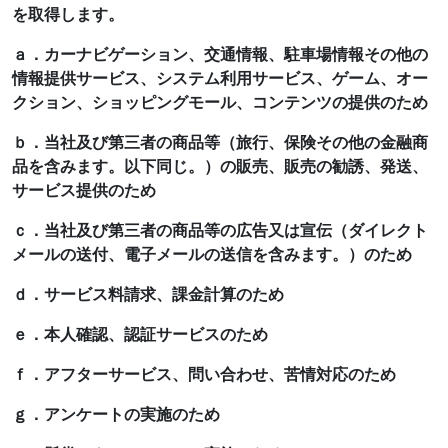
を取得します。
ａ．カーナビゲーション、交通情報、駐車場情報その他の
情報提供サービス、システム利用サービス、ゲーム、オー
クション、ショッピングモール、コンテンツの提供のため
ｂ．当社及び第三者の商品等（旅行、保険その他の金融商
品を含みます。以下同じ。）の販売、販売の勧誘、発送、
サービス提供のため
ｃ．当社及び第三者の商品等の広告又は宣伝（ダイレクト
メールの送付、電子メールの送信を含みます。）のため
ｄ．サービス料請求、課金計算のため
ｅ．本人確認、認証サービスのため
ｆ．アフターサービス、問い合わせ、苦情対応のため
ｇ．アンケートの実施のため