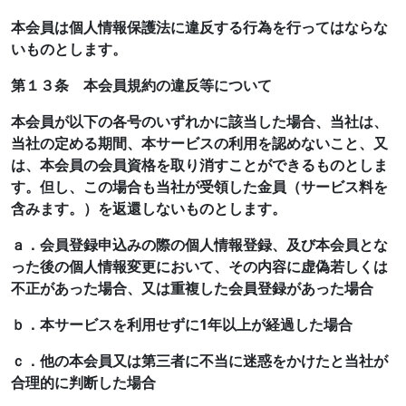
本会員は個人情報保護法に違反する行為を行ってはならな
いものとします。
第１３条 本会員規約の違反等について
本会員が以下の各号のいずれかに該当した場合、当社は、
当社の定める期間、本サービスの利用を認めないこと、又
は、本会員の会員資格を取り消すことができるものとしま
す。但し、この場合も当社が受領した金員（サービス料を
含みます。）を返還しないものとします。
ａ．会員登録申込みの際の個人情報登録、及び本会員とな
った後の個人情報変更において、その内容に虚偽若しくは
不正があった場合、又は重複した会員登録があった場合
ｂ．本サービスを利用せずに1年以上が経過した場合
ｃ．他の本会員又は第三者に不当に迷惑をかけたと当社が
合理的に判断した場合