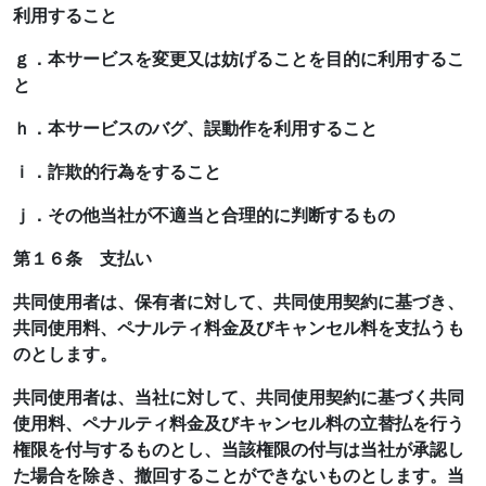
利用すること
ｇ．本サービスを変更又は妨げることを目的に利用するこ
と
ｈ．本サービスのバグ、誤動作を利用すること
ｉ．詐欺的行為をすること
ｊ．その他当社が不適当と合理的に判断するもの
第１６条 支払い
共同使用者は、保有者に対して、共同使用契約に基づき、
共同使用料、ペナルティ料金及びキャンセル料を支払うも
のとします。
共同使用者は、当社に対して、共同使用契約に基づく共同
使用料、ペナルティ料金及びキャンセル料の立替払を行う
権限を付与するものとし、当該権限の付与は当社が承認し
た場合を除き、撤回することができないものとします。当