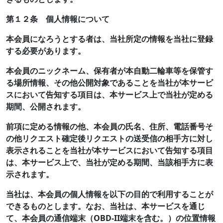
第１２条 個人情報について
本会員になろうとする者は、当社所定の情報を当社に登録
する必要があります。
本会員のニックネーム、保有者が本自動二輪車等を保管す
る場所情報、その他公開対象であることを当社が本サービ
スにおいて告知する項目は、本サービス上で当社が定める
期間、公開されます。
前項に定める情報の他、本会員の氏名、住所、電話番号そ
の他リクエスト確定後リクエストの送受信の相手方に対し
表示されることを当社が本サービスにおいて告知する項目
は、本サービス上で、当社が定める期間、当該相手方に表
示されます。
当社は、本会員の個人情報を以下の目的で利用することが
できるものとします。なお、当社は、本サービスを通じ
て、本会員の通信端末（OBD-II端末を含む。）の位置情報